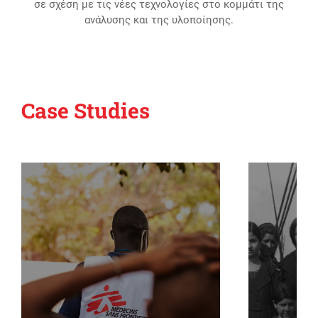
σε σχέση με τις νέες τεχνολογίες στο κομμάτι της
ανάλυσης και της υλοποίησης.
Case Studies