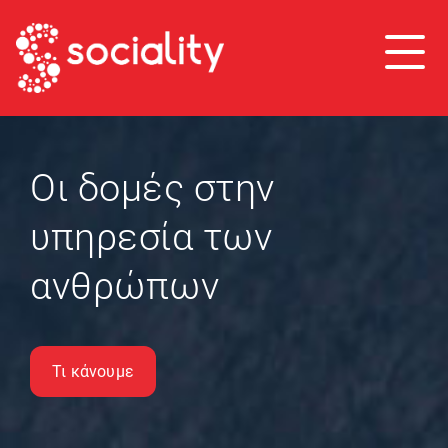
Οι δομές στην
υπηρεσία των
ανθρώπων
Τι κάνουμε