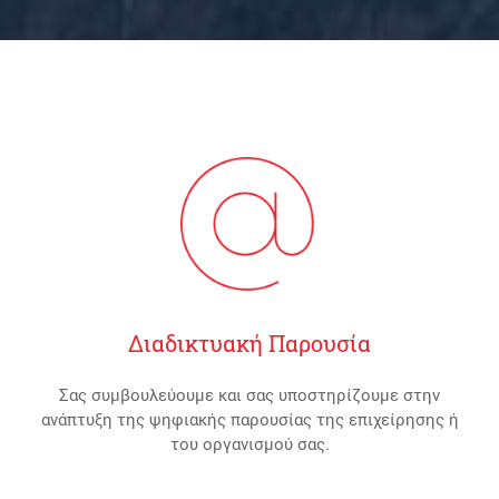
Διαδικτυακή Παρουσία
Σας συμβουλεύουμε και σας υποστηρίζουμε στην
ανάπτυξη της ψηφιακής παρουσίας της επιχείρησης ή
του οργανισμού σας.