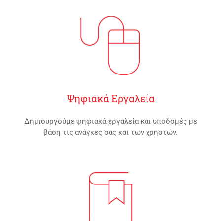
Ψηφιακά Εργαλεία
Δημιουργούμε ψηφιακά εργαλεία και υποδομές με
βάση τις ανάγκες σας και των χρηστών.