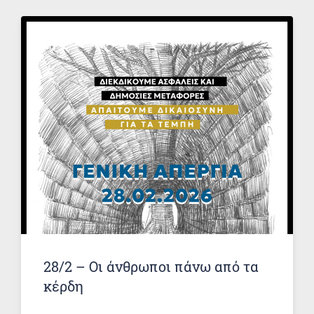
28/2 – Οι άνθρωποι πάνω από τα
κέρδη