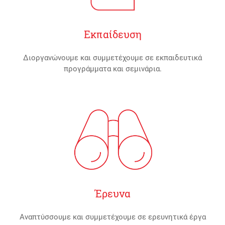
Εκπαίδευση
Διοργανώνουμε και συμμετέχουμε σε εκπαιδευτικά
προγράμματα και σεμινάρια.
Έρευνα
Αναπτύσσουμε και συμμετέχουμε σε ερευνητικά έργα