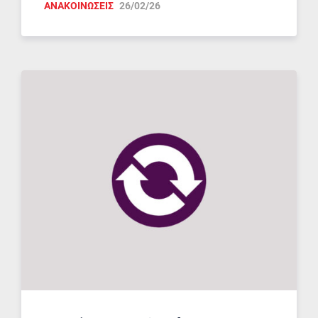
ΑΝΑΚΟΙΝΩΣΕΙΣ
26/02/26