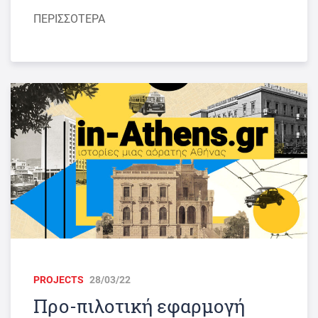
ΠΕΡΙΣΣΟΤΕΡΑ
PROJECTS
28/03/22
Προ-πιλοτική εφαρμογή