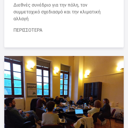
Διεθνές συνέδριο για την πόλη, τον
συμμετοχικό σχεδιασμό και την κλιματική
αλλαγή
ΠΕΡΙΣΣΟΤΕΡΑ