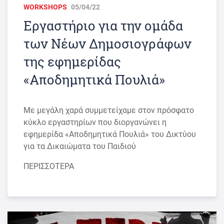
WORKSHOPS
05/04/22
Εργαστήριο για την ομάδα
των Νέων Δημοσιογράφων
της εφημερίδας
«Αποδημητικά Πουλιά»
Με μεγάλη χαρά συμμετείχαμε στον πρόσφατο
κύκλο εργαστηρίων που διοργανώνει η
εφημερίδα «Αποδημητικά Πουλιά» του Δικτύου
για τα Δικαιώματα του Παιδιού
ΠΕΡΙΣΣΟΤΕΡΑ