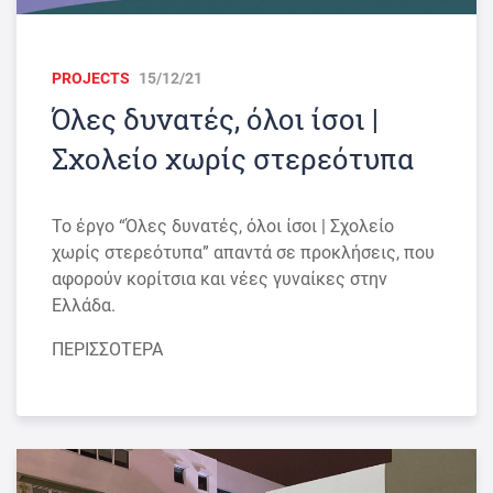
PROJECTS
15/12/21
Όλες δυνατές, όλοι ίσοι |
Σχολείο χωρίς στερεότυπα
To έργο “Όλες δυνατές, όλοι ίσοι | Σχολείο
χωρίς στερεότυπα” απαντά σε προκλήσεις, που
αφορούν κορίτσια και νέες γυναίκες στην
Ελλάδα.
ΠΕΡΙΣΣΟΤΕΡΑ