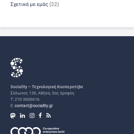
Σχετικά με εμάς
(22)
Sociality – Τεχνολογική Κοοπερατίβα
Σόλωνος 136, Αθήνα, 3ος όροφος
Τ: 210 3606616
Ε:
contact@sociality.gr