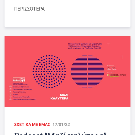
ΠΕΡΙΣΣΟΤΕΡΑ
ΣΧΕΤΙΚΑ ΜΕ ΕΜΑΣ
17/01/22