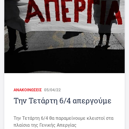
ΑΝΑΚΟΙΝΩΣΕΙΣ
05/04/22
Την Τετάρτη 6/4 απεργούμε
Την Τετάρτη 6/4 θα παραμείνουμε κλειστοί στα
πλαίσια της Γενικής Απεργίας