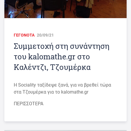
ΓΕΓΟΝΟΤΑ
20/09/21
Συμμετοχή στη συνάντηση
του kalomathe.gr στο
Καλέντζι, Τζουμέρκα
Η Sociality ταξίδεψε ξανά, για να βρεθεί τώρα
στα Τζουμέρκα για το kalomathe.gr
ΠΕΡΙΣΣΟΤΕΡΑ