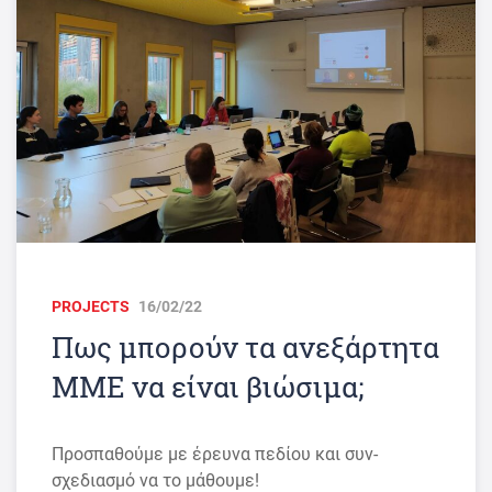
PROJECTS
16/02/22
Πως μπορούν τα ανεξάρτητα
ΜΜΕ να είναι βιώσιμα;
Προσπαθούμε με έρευνα πεδίου και συν-
σχεδιασμό να το μάθουμε!