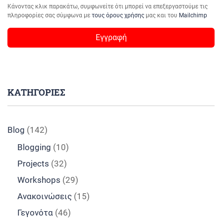
Κάνοντας κλικ παρακάτω, συμφωνείτε ότι μπορεί να επεξεργαστούμε τις
πληροφορίες σας σύμφωνα με
τους όρους χρήσης
μας και του
Mailchimp
ΚΑΤΗΓΟΡΙΕΣ
Blog
(142)
Blogging
(10)
Projects
(32)
Workshops
(29)
Ανακοινώσεις
(15)
Γεγονότα
(46)