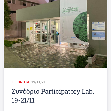
ΓΕΓΟΝΟΤΑ
19/11/21
Συνέδριο Participatory Lab,
19-21/11