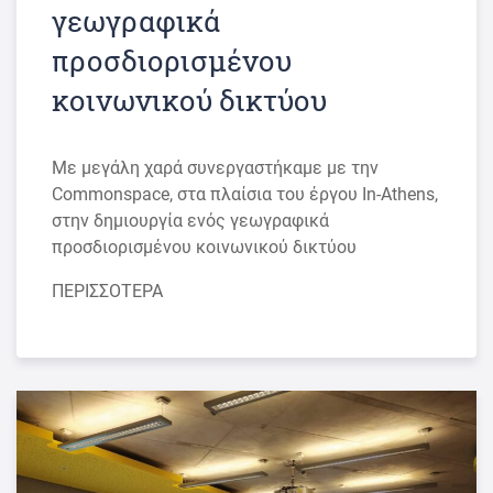
γεωγραφικά
προσδιορισμένου
κοινωνικού δικτύου
Με μεγάλη χαρά συνεργαστήκαμε με την
Commonspace, στα πλαίσια του έργου In-Athens,
στην δημιουργία ενός γεωγραφικά
προσδιορισμένου κοινωνικού δικτύου
ΠΕΡΙΣΣΟΤΕΡΑ