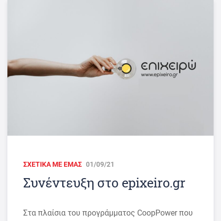
ΣΧΕΤΙΚΑ ΜΕ ΕΜΑΣ
01/09/21
Συνέντευξη στο epixeiro.gr
Στα πλαίσια του προγράμματος CoopPower που