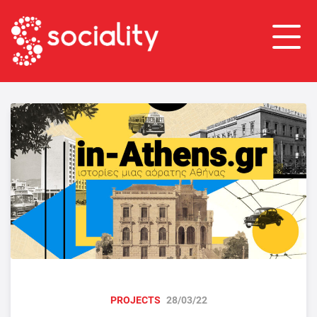
PROJECTS
28/03/22