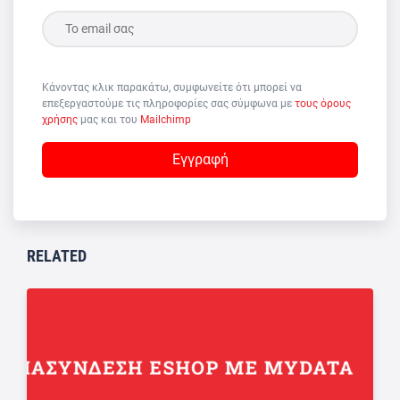
Κάνοντας κλικ παρακάτω, συμφωνείτε ότι μπορεί να
επεξεργαστούμε τις πληροφορίες σας σύμφωνα με
τους όρους
χρήσης
μας και του
Mailchimp
RELATED