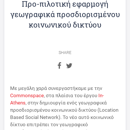
Προ-πιλοτική εφαρμογή
γεωγραφικά προσδιορισμένου
κοινωνικού δικτύου
SHARE
Με μεγάλη χαρά συνεργαστήκαμε με την
Commonspace
, στα πλαίσια του έργου
In-
Athens
, στην δημιουργία ενός γεωγραφικά
προσδιορισμένου κοινωνικού δικτύου (Location
Based Social Network). Το νέο αυτό κοινωνικό
δίκτυο επιτρέπει τον γεωγραφικό