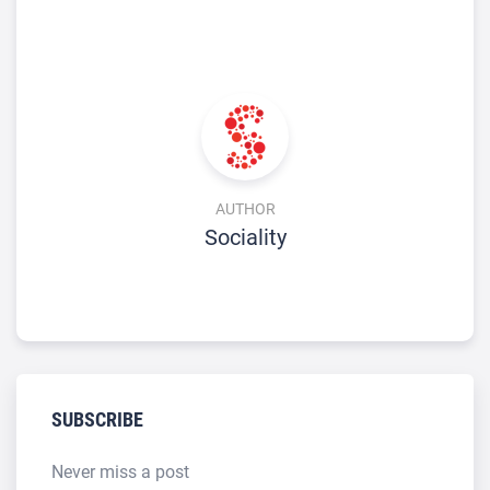
AUTHOR
Sociality
SUBSCRIBE
Never miss a post