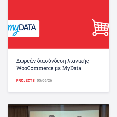
Δωρεάν διασύνδεση λιανικής
WooCommerce με MyData
PROJECTS
05/06/26