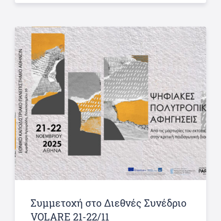
Συμμετοχή στο Διεθνές Συνέδριο
VOLARE 21-22/11