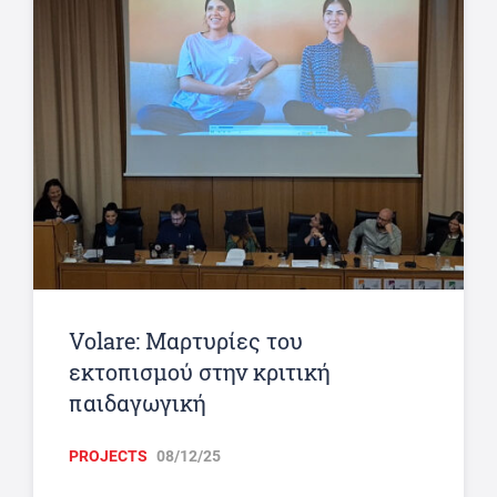
Volare: Μαρτυρίες του
εκτοπισμού στην κριτική
παιδαγωγική
PROJECTS
08/12/25