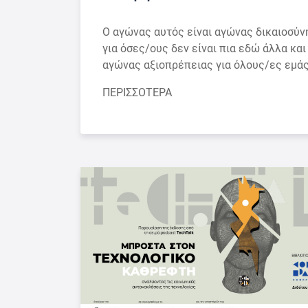
Ο αγώνας αυτός είναι αγώνας δικαιοσύν
για όσες/ους δεν είναι πια εδώ άλλα και
αγώνας αξιοπρέπειας για όλους/ες εμάς
ΠΕΡΙΣΣΟΤΕΡΑ