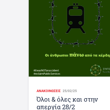
ΑΝΑΚΟΙΝΩΣΕΙΣ
25/02/25
Όλοι & όλες και στην
απεργία 28/2