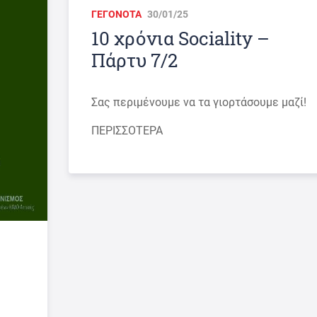
ΓΕΓΟΝΟΤΑ
30/01/25
10 χρόνια Sociality –
Πάρτυ 7/2
Σας περιμένουμε να τα γιορτάσουμε μαζί!
ΠΕΡΙΣΣΟΤΕΡΑ