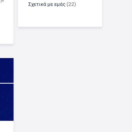
ην
Σχετικά με εμάς
(22)