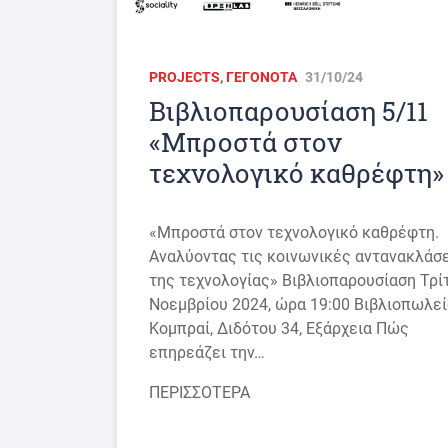
PROJECTS
,
ΓΕΓΟΝΟΤΑ
31/10/24
Βιβλιοπαρουσίαση 5/11
«Μπροστά στον
τεχνολογικό καθρέφτη»
«Μπροστά στον τεχνολογικό καθρέφτη.
Αναλύοντας τις κοινωνικές αντανακλάσ
της τεχνολογίας» Βιβλιοπαρουσίαση Τρί
Νοεμβρίου 2024, ώρα 19:00 Βιβλιοπωλεί
Κομπραί, Διδότου 34, Εξάρχεια Πώς
επηρεάζει την…
ΠΕΡΙΣΣΟΤΕΡΑ