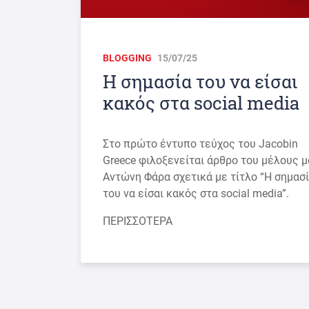
BLOGGING
15/07/25
Η σημασία του να είσαι
κακός στα social media
Στο πρώτο έντυπο τεύχος του Jacobin
Greece φιλοξενείται άρθρο του μέλους 
Αντώνη Φάρα σχετικά με τίτλο “Η σημασ
του να είσαι κακός στα social media”.
ΠΕΡΙΣΣΟΤΕΡΑ