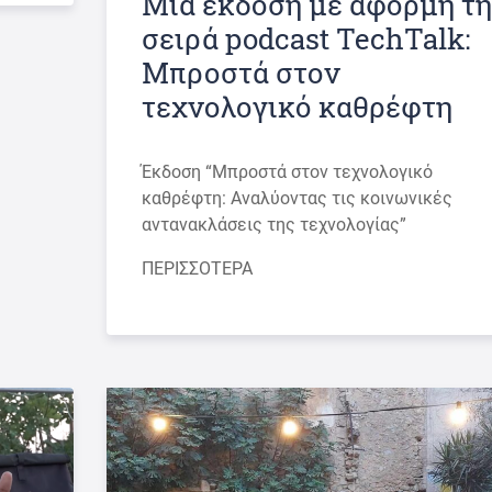
Μια έκδοση με αφορμή τη
σειρά podcast TechTalk:
Μπροστά στον
τεχνολογικό καθρέφτη
Έκδοση “Μπροστά στον τεχνολογικό
καθρέφτη: Αναλύοντας τις κοινωνικές
αντανακλάσεις της τεχνολογίας”
ΠΕΡΙΣΣΟΤΕΡΑ