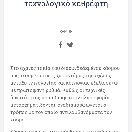
τεχνολογικό καθρέφτη
SHARE
Στο αχανές τοπίο του διασυνδεδεμένου κόσμου
μας, ο συμβιωτικός χαρακτήρας της σχέσης
μεταξύ τεχνολογίας και κοινωνίας εξελίσσεται
με πρωτοφανή ρυθμό. Καθώς οι τεχνικές
δυνατότητες πρόσβασης στην πληροφορία
μετασχηματίζονται, αναδιαμορφώνεται ο
τρόπος με τον οποίο αντιλαμβανόμαστε τον
κόσμο.
Σήμερα η ικανότητα πρόσβασης στη γνώση και