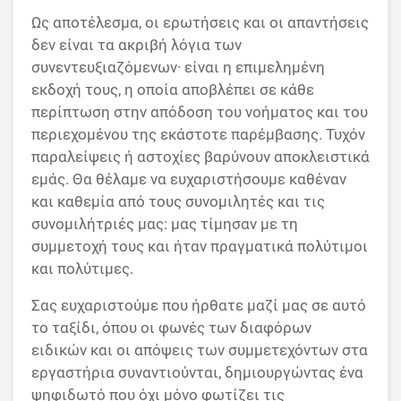
Ως αποτέλεσμα, οι ερωτήσεις και οι απαντήσεις
δεν είναι τα ακριβή λόγια των
συνεντευξιαζόμενων
·
είναι η επιμελημένη
εκδοχή τους, η οποία αποβλέπει σε κάθε
περίπτωση στην απόδοση του νοήματος και του
περιεχομένου της εκάστοτε παρέμβασης. Τυχόν
παραλείψεις ή αστοχίες βαρύνουν αποκλειστικά
εμάς. Θα θέλαμε να ευχαριστήσουμε καθέναν
και καθεμία από τους συνομιλητές και τις
συνομιλήτριές μας: μας τίμησαν με τη
συμμετοχή τους και ήταν πραγματικά πολύτιμοι
και πολύτιμες.
Σας ευχαριστούμε που ήρθατε μαζί μας σε αυτό
το ταξίδι, όπου οι φωνές των διαφόρων
ειδικών και οι απόψεις των συμμετεχόντων στα
εργαστήρια συναντιούνται, δημιουργώντας ένα
ψηφιδωτό που όχι μόνο φωτίζει τις