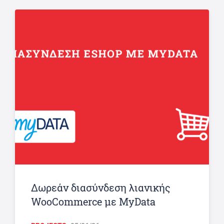
Δωρεάν διασύνδεση λιανικής
WooCommerce με MyData