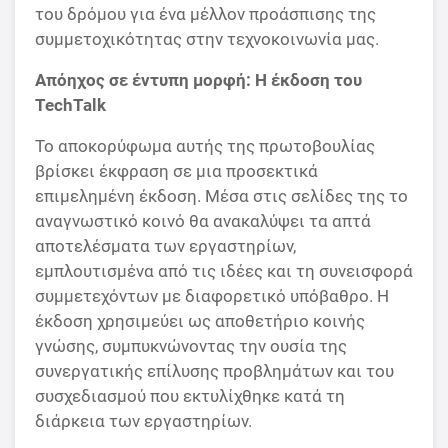
του δρόμου για ένα μέλλον προάσπισης της
συμμετοχικότητας στην τεχνοκοινωνία μας.
Απόηχος σε έντυπη μορφή: Η έκδοση του
TechTalk
Το αποκορύφωμα αυτής της πρωτοβουλίας
βρίσκει έκφραση σε μια προσεκτικά
επιμελημένη έκδοση. Μέσα στις σελίδες της το
αναγνωστικό κοινό θα ανακαλύψει τα απτά
αποτελέσματα των εργαστηρίων,
εμπλουτισμένα από τις ιδέες και τη συνεισφορά
συμμετεχόντων με διαφορετικό υπόβαθρο. Η
έκδοση χρησιμεύει ως αποθετήριο κοινής
γνώσης, συμπυκνώνοντας την ουσία της
συνεργατικής επίλυσης προβλημάτων και του
συσχεδιασμού που
εκτυλίχθηκε
κατά τη
διάρκεια των εργαστηρίων.