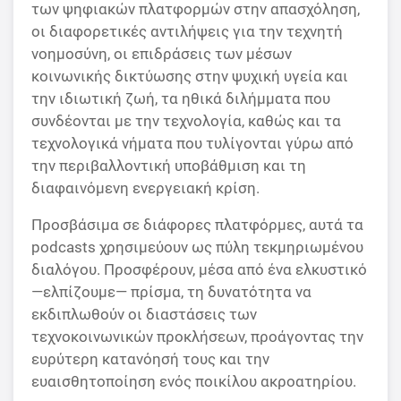
των ψηφιακών πλατφορμών στην απασχόληση,
οι διαφορετικές αντιλήψεις για την τεχνητή
νοημοσύνη, οι επιδράσεις των μέσων
κοινωνικής δικτύωσης στην ψυχική υγεία και
την ιδιωτική ζωή, τα ηθικά διλήμματα που
συνδέονται με την τεχνολογία, καθώς και τα
τεχνολογικά νήματα που τυλίγονται γύρω από
την περιβαλλοντική υποβάθμιση και τη
διαφαινόμενη ενεργειακή κρίση.
Προσβάσιμα σε διάφορες πλατφόρμες, αυτά τα
podcasts χρησιμεύουν ως πύλη τεκμηριωμένου
διαλόγου. Προσφέρουν, μέσα από ένα ελκυστικό
—ελπίζουμε— πρίσμα, τη δυνατότητα να
εκδιπλωθούν οι διαστάσεις των
τεχνοκοινωνικών προκλήσεων, προάγοντας την
ευρύτερη κατανόησή τους και την
ευαισθητοποίηση ενός ποικίλου ακροατηρίου.