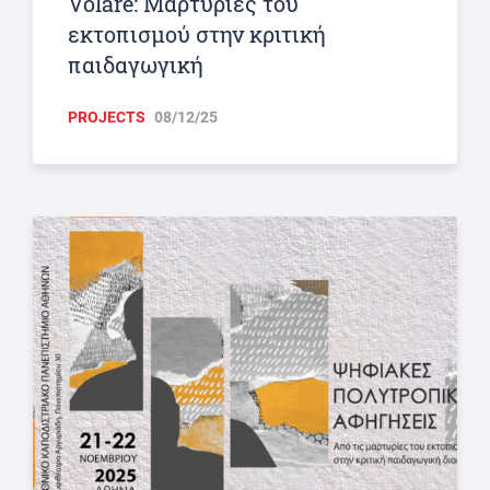
Volare: Μαρτυρίες του
εκτοπισμού στην κριτική
παιδαγωγική
PROJECTS
08/12/25