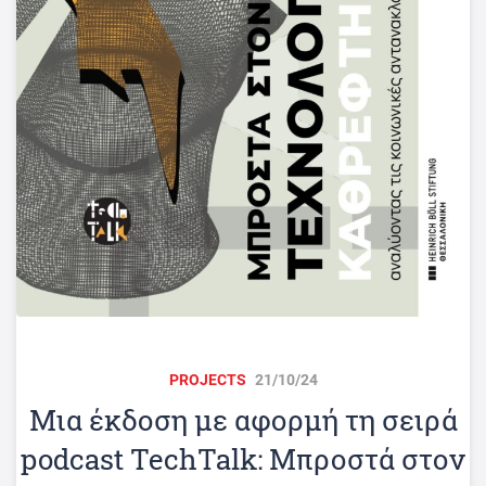
PROJECTS
21/10/24
Μια έκδοση με αφορμή τη σειρά
podcast TechTalk: Μπροστά στον