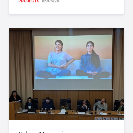
PROJECTS
05/06/26