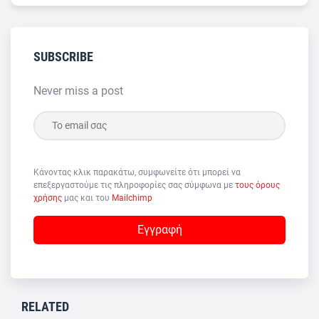
SUBSCRIBE
Never miss a post
Κάνοντας κλικ παρακάτω, συμφωνείτε ότι μπορεί να
επεξεργαστούμε τις πληροφορίες σας σύμφωνα με
τους όρους
χρήσης
μας και του
Mailchimp
RELATED