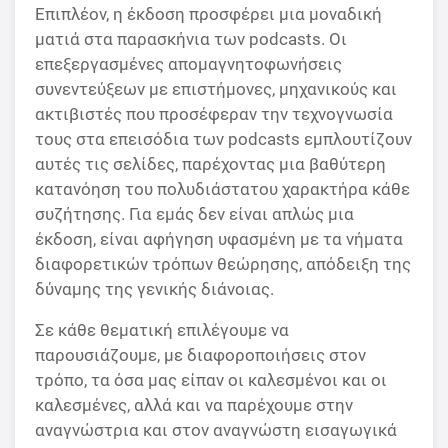
Επιπλέον, η έκδοση προσφέρει μια μοναδική
ματιά στα παρασκήνια των podcasts. Οι
επεξεργασμένες απομαγνητοφωνήσεις
συνεντεύξεων με επιστήμονες, μηχανικούς και
ακτιβιστές που προσέφεραν την τεχνογνωσία
τους στα επεισόδια των podcasts εμπλουτίζουν
αυτές τις σελίδες, παρέχοντας μια βαθύτερη
κατανόηση του πολυδιάστατου χαρακτήρα κάθε
συζήτησης. Για εμάς δεν είναι απλώς μια
έκδοση, είναι αφήγηση υφασμένη με τα νήματα
διαφορετικών
τρόπων θεώρησης
, απόδειξη της
δύναμης της γενικής διάνοιας.
Σε κάθε θεματική επιλέγουμε να
παρουσιάζουμε, με διαφοροποιήσεις στον
τρόπο, τα όσα μας είπαν οι καλεσμένοι και οι
καλεσμένες, αλλά και να παρέχουμε στην
αναγνώστρια και στον αναγνώστη εισαγωγικά