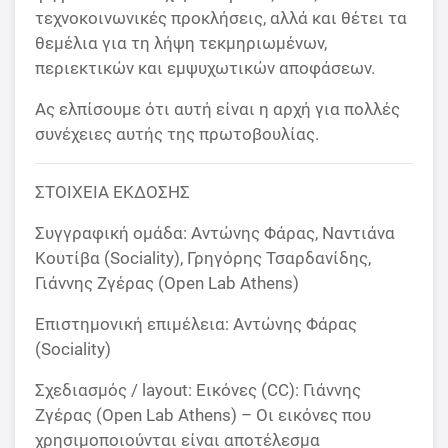
τεχνοκοινωνικές προκλήσεις, αλλά και θέτει τα
θεμέλια για τη λήψη τεκμηριωμένων,
περιεκτικών και εμψυχωτικών αποφάσεων.
Ας ελπίσουμε ότι αυτή είναι η αρχή για πολλές
συνέχειες αυτής της πρωτοβουλίας.
ΣΤΟΙΧΕΙΑ ΕΚΔΟΣΗΣ
Συγγραφική ομάδα: Αντώνης Φάρας, Ναντιάνα
Κουτίβα (Sociality), Γρηγόρης Τσαρδανίδης,
Γιάννης Ζγέρας (Open Lab Athens)
Επιστημονική επιμέλεια: Αντώνης Φάρας
(Sociality)
Σχεδιασμός / layout: Εικόνες (CC): Γιάννης
Ζγέρας (Open Lab Athens) – Οι εικόνες που
χρησιμοποιούνται είναι αποτέλεσμα