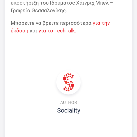
υποστήριξη του Ιδρύματος Χάινριχ Μπελ –
Γραφείο Θεσσαλονίκης.
Μπορείτε να βρείτε περισσότερα
για την
έκδοση
και
για το TechTalk.
AUTHOR
Sociality