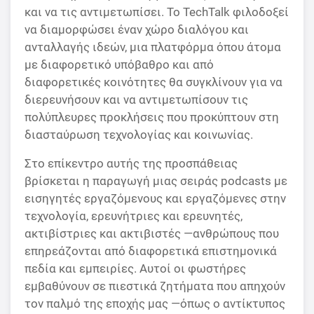
και να τις αντιμετωπίσει. Το TechTalk φιλοδοξεί
να διαμορφώσει έναν χώρο διαλόγου και
ανταλλαγής ιδεών, μια πλατφόρμα όπου άτομα
με διαφορετικό υπόβαθρο και από
διαφορετικές κοινότητες θα συγκλίνουν για να
διερευνήσουν και να αντιμετωπίσουν τις
πολύπλευρες προκλήσεις που προκύπτουν στη
διασταύρωση τεχνολογίας και κοινωνίας.
Στο επίκεντρο αυτής της προσπάθειας
βρίσκεται η παραγωγή μιας σειράς podcasts με
εισηγητές εργαζόμενους και εργαζόμενες στην
τεχνολογία, ερευνήτριες και ερευνητές,
ακτιβίστριες και ακτιβιστές —ανθρώπους που
επηρεάζονται από διαφορετικά επιστημονικά
πεδία και εμπειρίες. Αυτοί οι φωστήρες
εμβαθύνουν σε πιεστικά ζητήματα που απηχούν
τον παλμό της εποχής μας —όπως ο αντίκτυπος