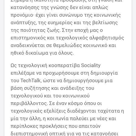
κατανόησης της γνώσης δεν είναι απλώς
προνόμ
ιο
·
έχει γίνει συνώνυμο της κοινωνικής
ανάπτυξης, της ευημερίας και της βελτίωσης
της ποιότητας ζωής. Στην εποχή μας ο
επιστημονικός και τεχνολογικός αλφαβητισμός
αναδεικνύεται σε θεμελιώδες κοινωνικό και
ηθικό δικαίωμα για όλους.
Ως τεχνολογική κοοπερατίβα Sociality
επιλέξαμε να προχωρήσουμε στη δημιουργία
του TechTalk, ώστε να δημιουργήσουμε μια
βάση συζήτησης και ανάδειξης του
τεχνολογικού και του κοινωνικού
περιβάλλοντος. Σε έναν κόσμο όπου οι
τεχνολογικές εξελίξεις διαδέχονται ταχύτατα η
μία την άλλη, η κοινωνία παλεύει με νέες και
περίπλοκες προκλήσεις που απαιτούν
διεπιστημονική οπτική για να τις κατανοήσει