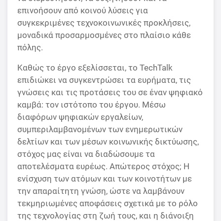
επινοήσουν από κοινού λύσεις για
συγκεκριμένες τεχνοκοινωνικές προκλήσεις,
μοναδικά προσαρμοσμένες στο πλαίσιο κάθε
πόλης.
Καθώς το έργο εξελίσσεται, το TechTalk
επιδιώκει να συγκεντρώσει τα ευρήματα, τις
γνώσεις και τις προτάσεις του σε έναν ψηφιακό
καμβά: τον ιστότοπο του έργου. Μέσω
διαφόρων ψηφιακών εργαλείων,
συμπεριλαμβανομένων των ενημερωτικών
δελτίων και των μέσων κοινωνικής δικτύωσης,
στόχος μας είναι να διαδώσουμε τα
αποτελέσματα ευρέως. Απώτερος στόχος; Η
ενίσχυση των ατόμων και των κοινοτήτων με
την απαραίτητη γνώση, ώστε να λαμβάνουν
τεκμηριωμένες αποφάσεις σχετικά με το ρόλο
της τεχνολογίας στη ζωή τους, και η διάνοιξη