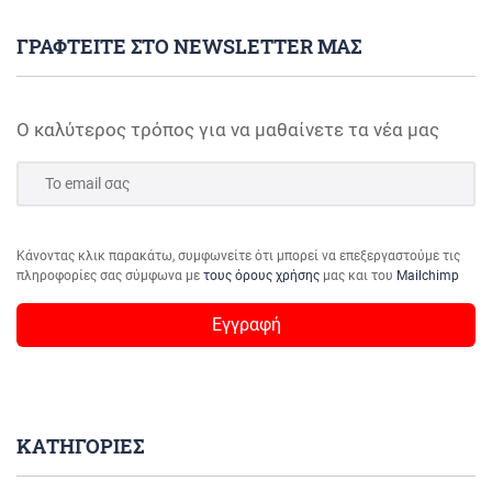
ΓΡΑΦΤΕΙΤΕ ΣΤΟ NEWSLETTER ΜΑΣ
Ο καλύτερος τρόπος για να μαθαίνετε τα νέα μας
Κάνοντας κλικ παρακάτω, συμφωνείτε ότι μπορεί να επεξεργαστούμε τις
πληροφορίες σας σύμφωνα με
τους όρους χρήσης
μας και του
Mailchimp
ΚΑΤΗΓΟΡΙΕΣ