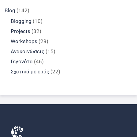
Blog
(142)
Blogging
(10)
Projects
(32)
Workshops
(29)
Ανακοινώσεις
(15)
Γεγονότα
(46)
Σχετικά με εμάς
(22)