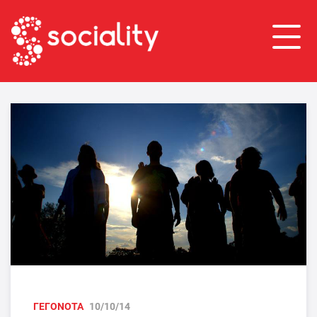
ΓΕΓΟΝΟΤΑ
10/10/14