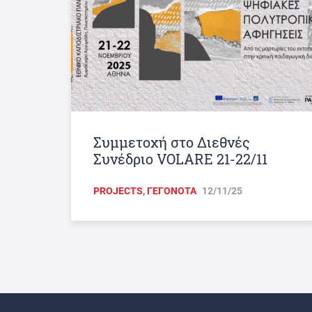
Συμμετοχή στο Διεθνές
Συνέδριο VOLARE 21-22/11
PROJECTS
,
ΓΕΓΟΝΟΤΑ
12/11/25