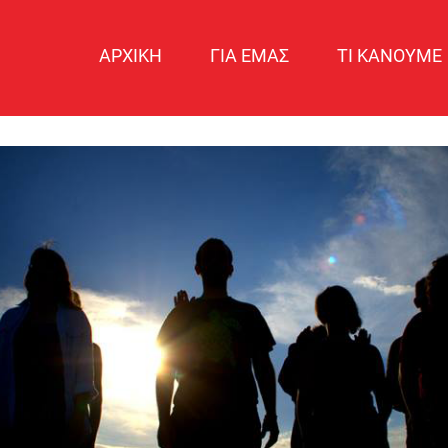
ΑΡΧΙΚΗ
ΓΙΑ ΕΜΑΣ
ΤΙ ΚΑΝΟΥΜΕ