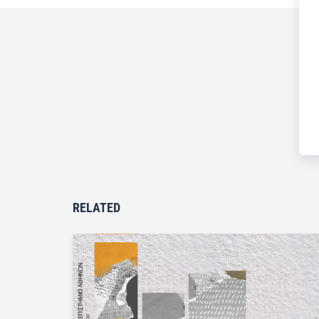
RELATED