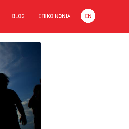
BLOG
ΕΠΙΚΟΙΝΩΝΙΑ
EN