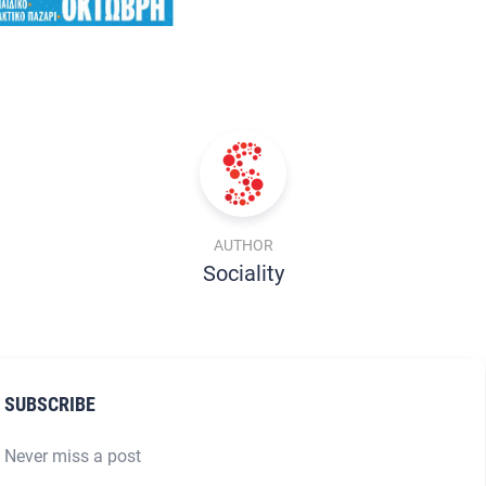
AUTHOR
Sociality
SUBSCRIBE
Never miss a post