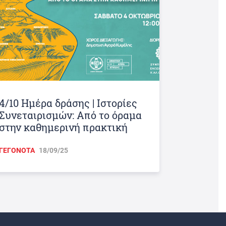
4/10 Ημέρα δράσης | Ιστορίες
Συνεταιρισμών: Από το όραμα
στην καθημερινή πρακτική
ΓΕΓΟΝΟΤΑ
18/09/25