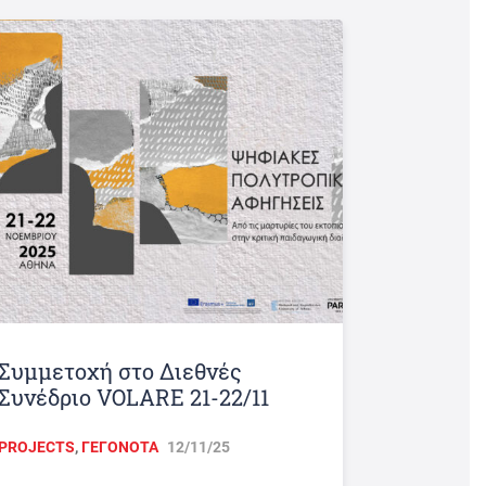
Συμμετοχή στο Διεθνές
Συνέδριο VOLARE 21-22/11
PROJECTS
,
ΓΕΓΟΝΟΤΑ
12/11/25