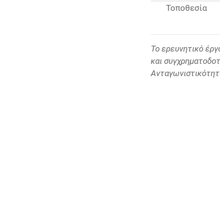
Τοποθεσία
Το ερευνητικό έρ
και συγχρηματοδοτ
Ανταγωνιστικότητα