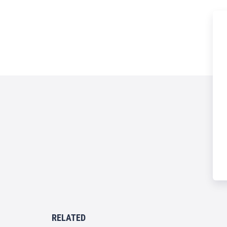
RELATED