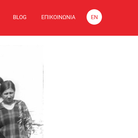
BLOG
ΕΠΙΚΟΙΝΩΝΙΑ
EN