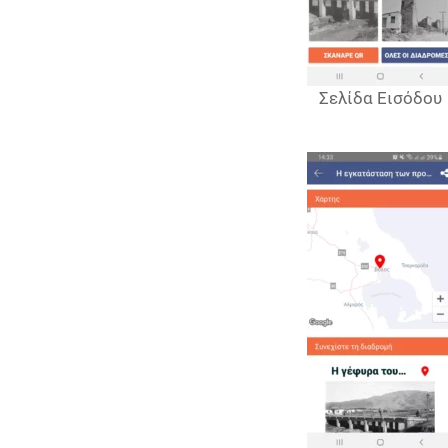
Σελίδα Εισόδου