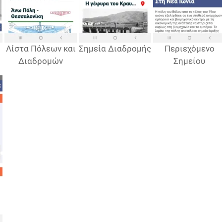
Λίστα Πόλεων και
Σημεία Διαδρομής
Περιεχόμενο
Διαδρομών
Σημείου