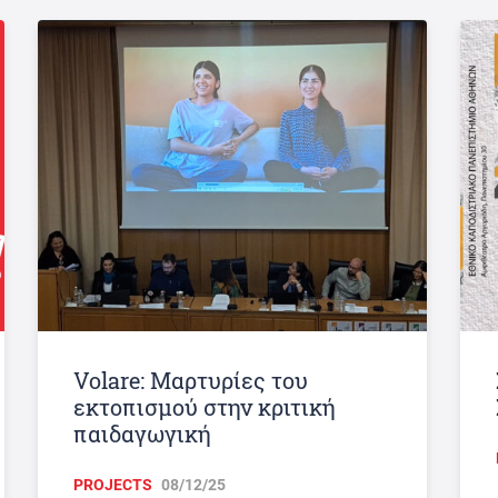
Volare: Μαρτυρίες του
εκτοπισμού στην κριτική
παιδαγωγική
PROJECTS
08/12/25