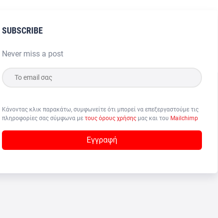
SUBSCRIBE
Never miss a post
Κάνοντας κλικ παρακάτω, συμφωνείτε ότι μπορεί να επεξεργαστούμε τις
πληροφορίες σας σύμφωνα με
τους όρους χρήσης
μας και του
Mailchimp