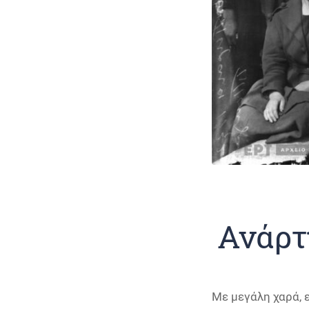
Ανάρτ
Με μεγάλη χαρά, 