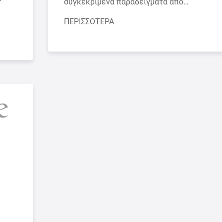
συγκεκριμένα παραδείγματα από…
ΠΕΡΙΣΣΟΤΕΡΑ