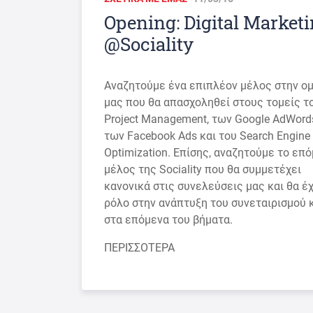
Opening: Digital Market
@Sociality
Αναζητούμε ένα επιπλέον μέλος στην ο
μας που θα απασχοληθεί στους τομείς τ
Project Management, των Google AdWord
των Facebook Ads και του Search Engine
Optimization. Επίσης, αναζητούμε το επ
μέλος της Sociality που θα συμμετέχει
κανονικά στις συνελεύσεις μας και θα έχ
ρόλο στην ανάπτυξη του συνεταιρισμού 
στα επόμενα του βήματα.
ΠΕΡΙΣΣΟΤΕΡΑ