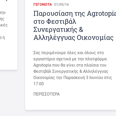
ΓΕΓΟΝΟΤΑ
31/05/16
Παρουσίαση της Agrotopi
την
σης
στο Φεστιβάλ
ικές
Συνεργατικής &
Αλληλέγγυας Οικονομίας
α η
Σας περιμένουμε όλες και όλους στο
εργαστήριο σχετικά με την πλατφόρμα
Agrotopia που θα γίνει στα πλαίσια του
Φεστιβάλ Συνεργατικής & Αλληλέγγυας
Οικονομίας την Παρασκευή 3 Ιουνίου στις
17:00
ΠΕΡΙΣΣΟΤΕΡΑ