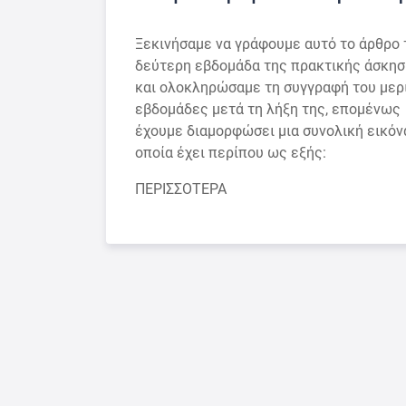
Ξεκινήσαμε να γράφουμε αυτό το άρθρο 
δεύτερη εβδομάδα της πρακτικής άσκη
και ολοκληρώσαμε τη συγγραφή του μερ
εβδομάδες μετά τη λήξη της, επομένως
έχουμε διαμορφώσει μια συνολική εικόν
οποία έχει περίπου ως εξής:
ΠΕΡΙΣΣΟΤΕΡΑ