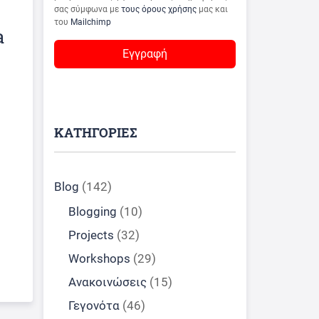
σας σύμφωνα με
τους όρους χρήσης
μας και
του
Mailchimp
a
ΚΑΤΗΓΟΡΙΕΣ
Blog
(142)
Blogging
(10)
Projects
(32)
Workshops
(29)
Ανακοινώσεις
(15)
Γεγονότα
(46)