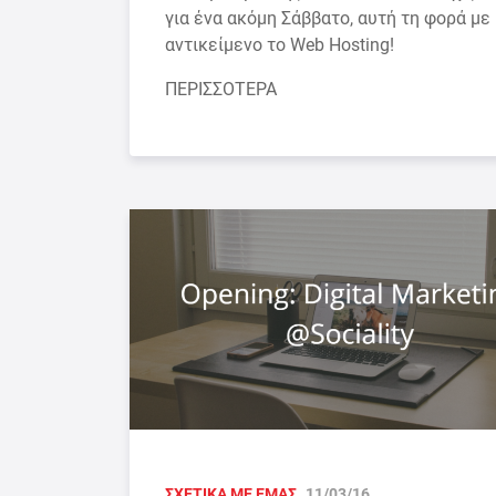
για ένα ακόμη Σάββατο, αυτή τη φορά με
αντικείμενο το Web Hosting!
ΠΕΡΙΣΣΟΤΕΡΑ
ΣΧΕΤΙΚΑ ΜΕ ΕΜΑΣ
11/03/16