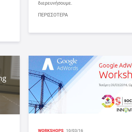
διερευνήσουμε.
ΠΕΡΙΣΣΟΤΕΡΑ
WORKSHOPS
10/03/16