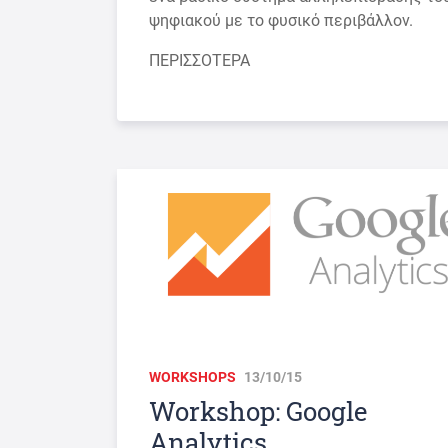
ψηφιακού με το φυσικό περιβάλλον.
ΠΕΡΙΣΣΟΤΕΡΑ
WORKSHOPS
13/10/15
Workshop: Google
Analytics