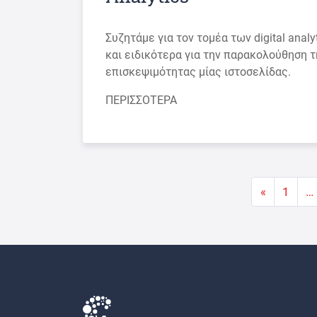
Συζητάμε για τον τομέα των digital analy
και ειδικότερα για την παρακολούθηση 
επισκεψιμότητας μίας ιστοσελίδας.
ΠΕΡΙΣΣΟΤΕΡΑ
Πλοήγηση άρθρων
«
1
…