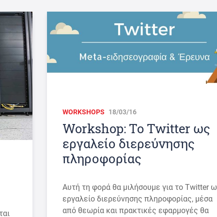
WORKSHOPS
18/03/16
Workshop: To Twitter ως
εργαλείο διερεύνησης
πληροφορίας
Αυτή τη φορά θα μιλήσουμε για το Twitter 
εργαλείο διερεύνησης πληροφορίας, μέσα
από θεωρία και πρακτικές εφαρμογές θα
ται