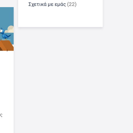
Σχετικά με εμάς
(22)
ως