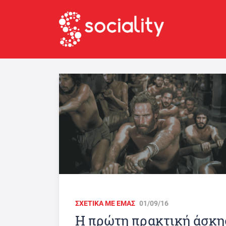
ΣΧΕΤΙΚΑ ΜΕ ΕΜΑΣ
01/09/16
Η πρώτη πρακτική άσκη