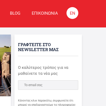
BLOG
ΕΠΙΚΟΙΝΩΝΙΑ
EN
ΓΡΑΦΤΕΙΤΕ ΣΤΟ
NEWSLETTER ΜΑΣ
Ο καλύτερος τρόπος για να
μαθαίνετε τα νέα μας
Κάνοντας κλικ παρακάτω, συμφωνείτε ότι
μπορεί να επεξεργαστούμε τις πληροφορίες