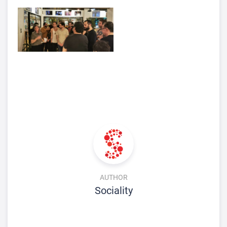
AUTHOR
Sociality