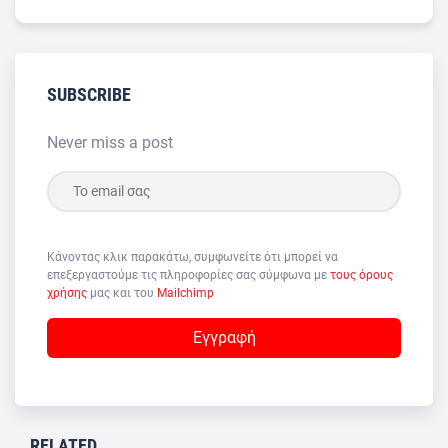
SUBSCRIBE
Never miss a post
Κάνοντας κλικ παρακάτω, συμφωνείτε ότι μπορεί να
επεξεργαστούμε τις πληροφορίες σας σύμφωνα με
τους όρους
χρήσης
μας και του
Mailchimp
RELATED