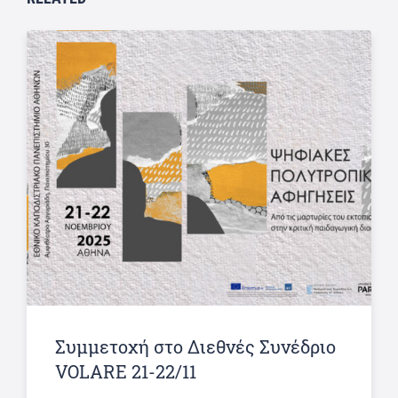
Συμμετοχή στο Διεθνές Συνέδριο
VOLARE 21-22/11