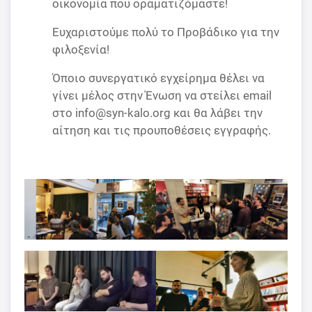
οικονομία που οραματιζόμαστε!
Ευχαριστούμε πολύ το Προβάδικο για την
φιλοξενία!
Όποιο συνεργατικό εγχείρημα θέλει να
γίνει μέλος στην Ένωση να στείλει email
στο
info@syn-kalo.org
και θα λάβει την
αίτηση και τις προυποθέσεις εγγραφής.