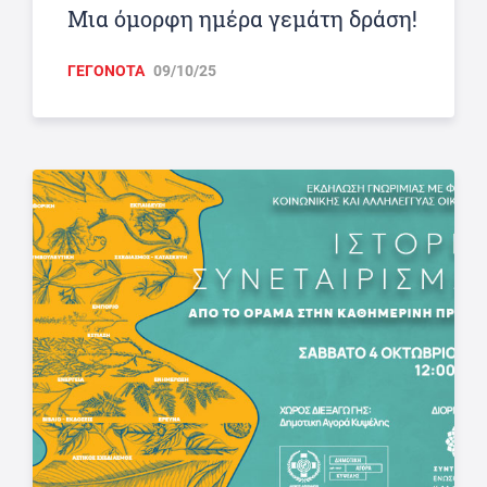
Μια όμορφη ημέρα γεμάτη δράση!
ΓΕΓΟΝΟΤΑ
09/10/25