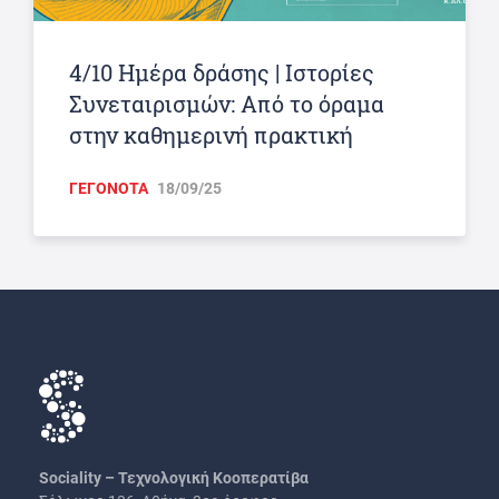
4/10 Ημέρα δράσης | Ιστορίες
Συνεταιρισμών: Από το όραμα
στην καθημερινή πρακτική
ΓΕΓΟΝΟΤΑ
18/09/25
Sociality – Τεχνολογική Κοοπερατίβα