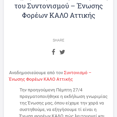
του Συντονισμού – Ένωσης
Φορέων ΚΑΛΟ Αττικής
SHARE
Αναδημοσιεύουμε από τον
Συντονισμό –
Ένωσης Φορέων ΚΑΛΟ Αττικής
Την προηγούμενη Πέμπτη 27/4
πραγματοποιήθηκε η εκδήλωση γνωριμίας
της Ένωσης μας, όπου είχαμε την χαρά να
συστηθούμε, να εξηγήσουμε τί είναι η
Ένωση φορέων ΚΑΛΟ, πώς λειτουργεί και