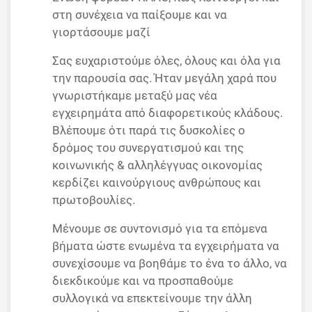
στη συνέχεια να παίξουμε και να
γιορτάσουμε μαζί
Σας ευχαριστούμε όλες, όλους και όλα για
την παρουσία σας. Ήταν μεγάλη χαρά που
γνωριστήκαμε μεταξύ μας νέα
εγχειρημάτα από διαφορετικούς κλάδους.
Βλέπουμε ότι παρά τις δυσκολίες ο
δρόμος του συνεργατισμού και της
κοινωνικής & αλληλέγγυας οικονομίας
κερδίζει καινούργιους ανθρώπους και
πρωτοβουλίες.
Μένουμε σε συντονισμό για τα επόμενα
βήματα ώστε ενωμένα τα εγχειρήματα να
συνεχίσουμε να βοηθάμε το ένα το άλλο, να
διεκδικούμε και να προσπαθούμε
συλλογικά να επεκτείνουμε την άλλη