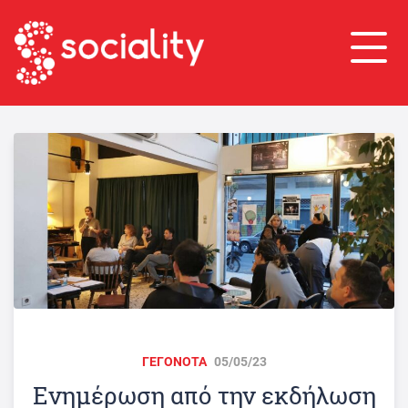
ΓΕΓΟΝΟΤΑ
05/05/23
Ενημέρωση από την εκδήλωση