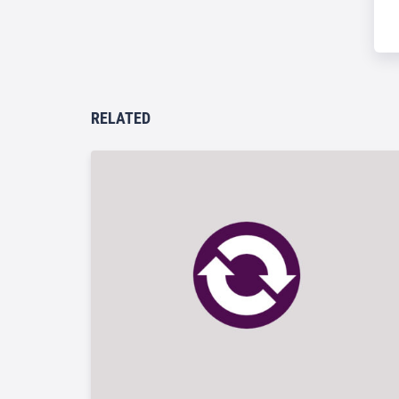
RELATED