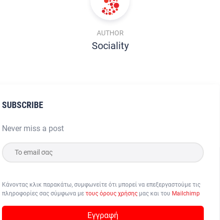
AUTHOR
Sociality
SUBSCRIBE
Never miss a post
Κάνοντας κλικ παρακάτω, συμφωνείτε ότι μπορεί να επεξεργαστούμε τις
πληροφορίες σας σύμφωνα με
τους όρους χρήσης
μας και του
Mailchimp