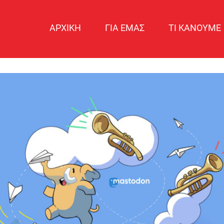
ΑΡΧΙΚΗ
ΓΙΑ ΕΜΑΣ
ΤΙ ΚΑΝΟΥΜΕ