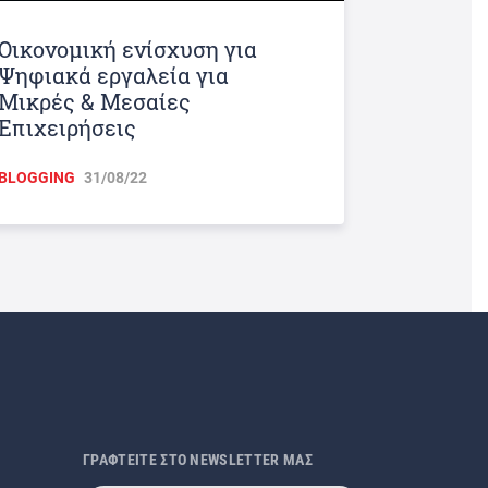
Οικονομική ενίσχυση για
Ψηφιακά εργαλεία για
Μικρές & Μεσαίες
Επιχειρήσεις
BLOGGING
31/08/22
ΓΡΑΦΤΕΙΤΕ ΣΤΟ NEWSLETTER ΜΑΣ