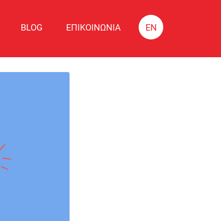
BLOG
ΕΠΙΚΟΙΝΩΝΙΑ
EN