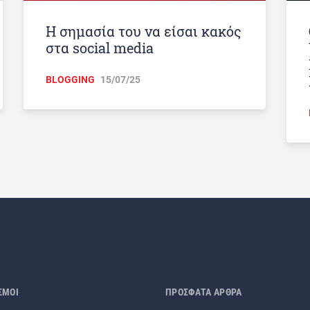
Η σημασία του να είσαι κακός
στα social media
BLOGGING
15/07/25
ΣΜΟΙ
ΠΡΟΣΦΑΤΑ ΑΡΘΡΑ