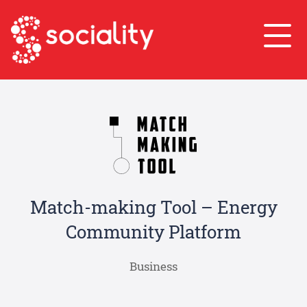
Match-making Tool – Energy
Community Platform
Business