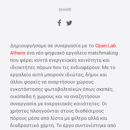
SHARE
Δημιουργήσαμε σε συνεργασία με το
Open Lab
Athens
ένα νέο ψηφιακό εργαλείο matchmaking
που φέρει κοντά ενεργειακές κοινότητα και
ιδιοκτήτες πόρων που τις ενδιαφέρουν. Με το
εργαλείο αυτό μπορούν ιδιώτες, δήμοι και
άλλοι φορείς να αναρτήσουν χώρους
εγκατάστασης φωτοβολταϊκών όπως σκεπές,
οικόπεδα ή χώρους και να αναζητήσουν
συνεργασία με ενεργειακές κοινότητες. Οι
χρήστες πλοηγούνται στους διαθέσιμους
πόρους μέσα από λίστα με φίλτρα αλλά και
διαδραστικό χάρτη. Το έργο συντονίστηκε από