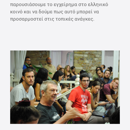
παρουσιάσουμε το εγχείρημα στο ελληνικό
κοινό και να δούμε πως αυτό μπορεί να
προσαρμοστεί στις τοπικές ανάγκες.