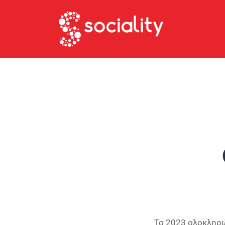
Το 2023 ολοκληρώ