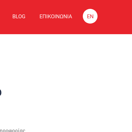
BLOG
ΕΠΙΚΟΙΝΩΝΙΑ
EN
b
ληροφορίας