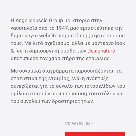
Η Angelicoussis Group με ιστορία στην
ναυσιπλοϊα από το 1947, μας εμπιστεύτηκε την
δημιουργία website παρουσίασης της εταιρείας
τους. Με λιτό σχεδιασμό, αλλά με μοντέρνο look
& feel η δημιουργική ομάδα των
Designature
αποτύπωσε τον χαρακτήρα της εταιρείας.
Με δυναμικά διαγράμματα παρουσιάζονται τα
στατιστικά της εταιρίας, ενώ η ανάπτυξη
συνεχίζεται για το σύνολο των ιστοσελίδων του
ομίλου εταιριών με παρουσίαση του στόλου και
του συνόλου των δραστηριοτήτων.
VIEW ONLINE