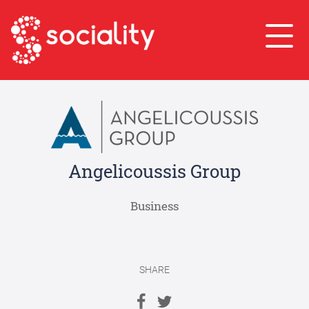
Angelicoussis Group
Business
SHARE